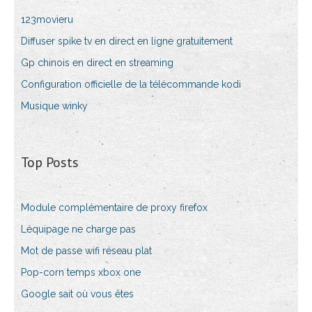
123movieru
Diffuser spike tv en direct en ligne gratuitement
Gp chinois en direct en streaming
Configuration officielle de la télécommande kodi
Musique winky
Top Posts
Module complémentaire de proxy firefox
Léquipage ne charge pas
Mot de passe wifi réseau plat
Pop-corn temps xbox one
Google sait où vous êtes