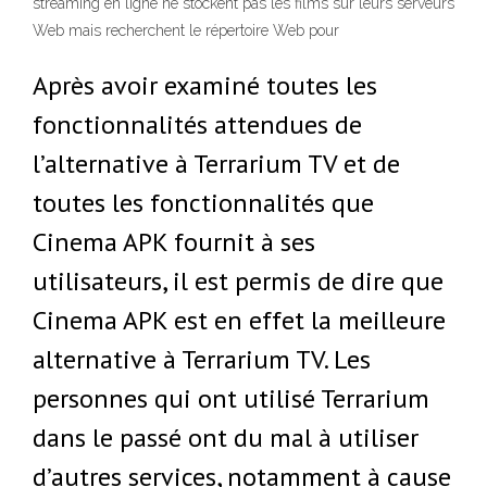
streaming en ligne ne stockent pas les films sur leurs serveurs
Web mais recherchent le répertoire Web pour
Après avoir examiné toutes les
fonctionnalités attendues de
l’alternative à Terrarium TV et de
toutes les fonctionnalités que
Cinema APK fournit à ses
utilisateurs, il est permis de dire que
Cinema APK est en effet la meilleure
alternative à Terrarium TV. Les
personnes qui ont utilisé Terrarium
dans le passé ont du mal à utiliser
d’autres services, notamment à cause