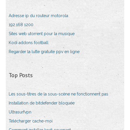
Adresse ip du routeur motorola
192.168 1200
Sites web utorrent pour la musique
Kodi addons football
Regarder la lutte gratuite ppv en ligne
Top Posts
Les sous-titres de la sous-scène ne fonctionnent pas
Installation de bitdefender bloquée
Ultrasurfvpn
Télécharger cache-moi