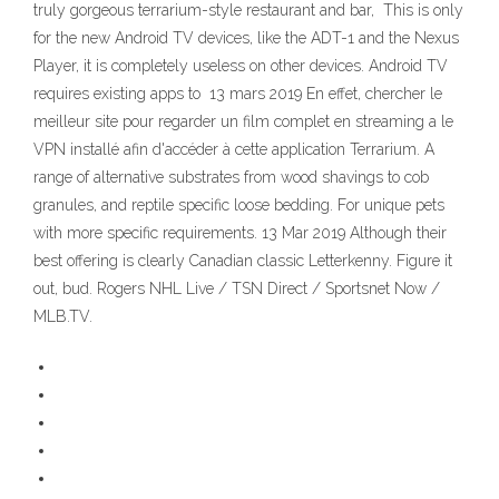
truly gorgeous terrarium-style restaurant and bar, This is only
for the new Android TV devices, like the ADT-1 and the Nexus
Player, it is completely useless on other devices. Android TV
requires existing apps to 13 mars 2019 En effet, chercher le
meilleur site pour regarder un film complet en streaming a le
VPN installé afin d'accéder à cette application Terrarium. A
range of alternative substrates from wood shavings to cob
granules, and reptile specific loose bedding. For unique pets
with more specific requirements. 13 Mar 2019 Although their
best offering is clearly Canadian classic Letterkenny. Figure it
out, bud. Rogers NHL Live / TSN Direct / Sportsnet Now /
MLB.TV.