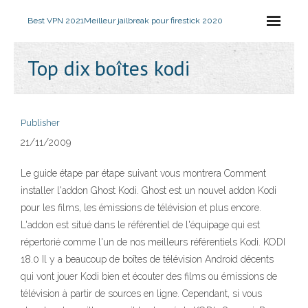
Best VPN 2021
Meilleur jailbreak pour firestick 2020
Top dix boîtes kodi
Publisher
21/11/2009
Le guide étape par étape suivant vous montrera Comment
installer l'addon Ghost Kodi. Ghost est un nouvel addon Kodi
pour les films, les émissions de télévision et plus encore.
L'addon est situé dans le référentiel de l'équipage qui est
répertorié comme l'un de nos meilleurs référentiels Kodi. KODI
18.0 Il y a beaucoup de boîtes de télévision Android décents
qui vont jouer Kodi bien et écouter des films ou émissions de
télévision à partir de sources en ligne. Cependant, si vous