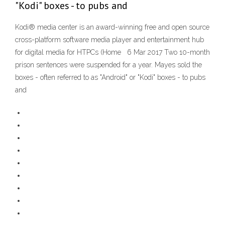
"Kodi" boxes - to pubs and
Kodi® media center is an award-winning free and open source
cross-platform software media player and entertainment hub
for digital media for HTPCs (Home 6 Mar 2017 Two 10-month
prison sentences were suspended for a year. Mayes sold the
boxes - often referred to as "Android" or "Kodi" boxes - to pubs
and