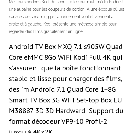
Meilleurs addons Kodi de sport: Le lecteur multimédia Kodi est
une aubaine pour les coupeurs de cordon. À une époque où les
services de streaming par abonnement vont et viennent à
droite et à gauche, Kodi présente une méthode simple pour
regarder des films gratuitement en ligne.
Android TV Box MXQ 7.1 s905W Quad
Core eMMC 8Go WiFi Kodi Full 4K qui
s'assurent que la boîte fonctionnant
stable et lisse pour charger des films,
des im Android 7.1 Quad Core 1+8G
Smart TV Box 3G WIFI Set-top Box EU
M38887 3D 3D Hardward- Support du
format décodeur VP9-10 Profil-2
jusqu'à 4Kx2K