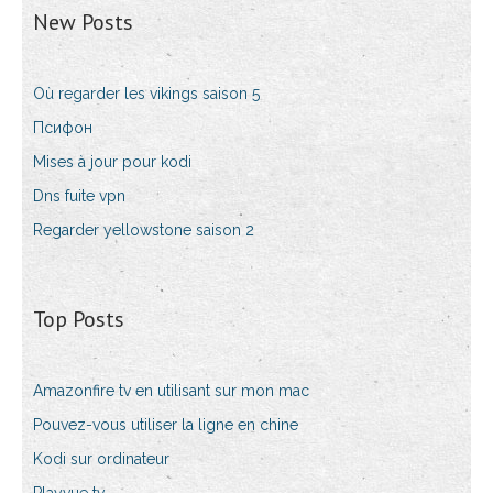
New Posts
Où regarder les vikings saison 5
Псифон
Mises à jour pour kodi
Dns fuite vpn
Regarder yellowstone saison 2
Top Posts
Amazonfire tv en utilisant sur mon mac
Pouvez-vous utiliser la ligne en chine
Kodi sur ordinateur