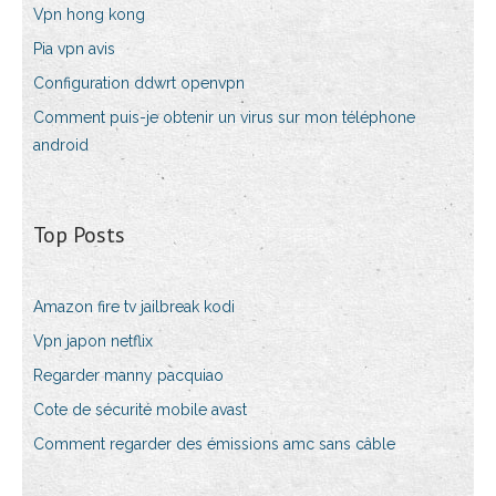
Vpn hong kong
Pia vpn avis
Configuration ddwrt openvpn
Comment puis-je obtenir un virus sur mon téléphone
android
Top Posts
Amazon fire tv jailbreak kodi
Vpn japon netflix
Regarder manny pacquiao
Cote de sécurité mobile avast
Comment regarder des émissions amc sans câble