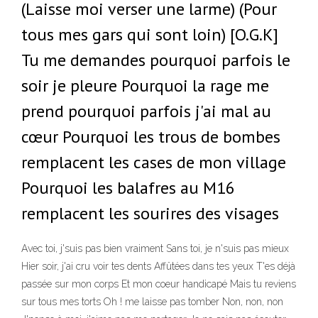
(Laisse moi verser une larme) (Pour
tous mes gars qui sont loin) [O.G.K]
Tu me demandes pourquoi parfois le
soir je pleure Pourquoi la rage me
prend pourquoi parfois j'ai mal au
cœur Pourquoi les trous de bombes
remplacent les cases de mon village
Pourquoi les balafres au M16
remplacent les sourires des visages
Avec toi, j'suis pas bien vraiment Sans toi, je n'suis pas mieux
Hier soir, j'ai cru voir tes dents Affûtées dans tes yeux T'es déjà
passée sur mon corps Et mon coeur handicapé Mais tu reviens
sur tous mes torts Oh ! me laisse pas tomber Non, non, non