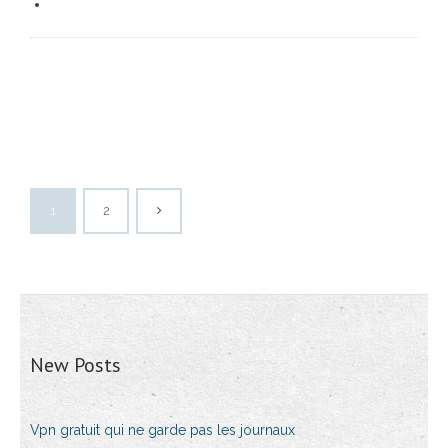
1
2
New Posts
Vpn gratuit qui ne garde pas les journaux