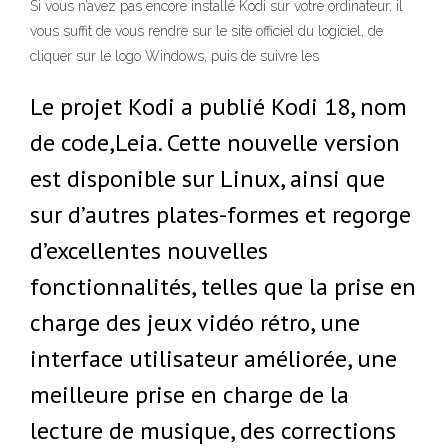
Si vous n’avez pas encore installé Kodi sur votre ordinateur, il
vous suffit de vous rendre sur le site officiel du logiciel, de
cliquer sur le logo Windows, puis de suivre les
Le projet Kodi a publié Kodi 18, nom
de code,Leia. Cette nouvelle version
est disponible sur Linux, ainsi que
sur d’autres plates-formes et regorge
d’excellentes nouvelles
fonctionnalités, telles que la prise en
charge des jeux vidéo rétro, une
interface utilisateur améliorée, une
meilleure prise en charge de la
lecture de musique, des corrections