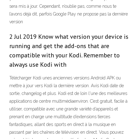
sera mis à jour. Cependant, n’oublie pas, comme nous te
l’avons déjà dit, parfois Google Play ne propose pas la dernière
version
2 Jul 2019 Know what version your device is
running and get the add-ons that are
compatible with your Kodi. Remember to
always use Kodi with
Télécharger Kodi unes anciennes versions Android APK ou
mettre à jour vers Kodi la dernière version. Avis Kodi date de
sortie, changelog et plus. Kodi est de loin l'une des meilleures
applications de centre multimédiaenviron. C’est gratuit, facile à
utiliser, compatible avec une grande variété d’appareils et
prenant en charge une multitude d’extensions tierces
fantastiques, allant des sports en direct à la musique en
passant par les chaînes de télévision en direct. Vous pouvez