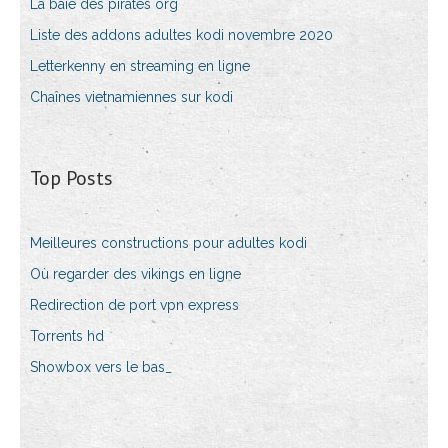
La baie des pirates org
Liste des addons adultes kodi novembre 2020
Letterkenny en streaming en ligne
Chaînes vietnamiennes sur kodi
Top Posts
Meilleures constructions pour adultes kodi
Où regarder des vikings en ligne
Redirection de port vpn express
Torrents hd
Showbox vers le bas_