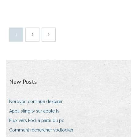
1
2
New Posts
Nordvpn continue dexpirer
Appli sling tv sur apple tv
Flux vers kodi à partir du pc
Comment rechercher vodlocker