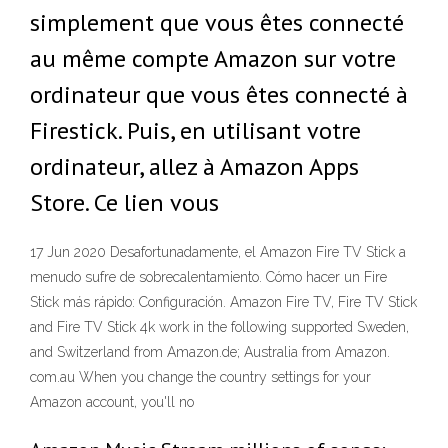
simplement que vous êtes connecté
au même compte Amazon sur votre
ordinateur que vous êtes connecté à
Firestick. Puis, en utilisant votre
ordinateur, allez à Amazon Apps
Store. Ce lien vous
17 Jun 2020 Desafortunadamente, el Amazon Fire TV Stick a
menudo sufre de sobrecalentamiento. Cómo hacer un Fire
Stick más rápido: Configuración. Amazon Fire TV, Fire TV Stick
and Fire TV Stick 4k work in the following supported Sweden,
and Switzerland from Amazon.de; Australia from Amazon.
com.au When you change the country settings for your
Amazon account, you'll no