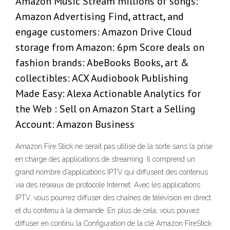
Amazon Music Stream millions of songs:
Amazon Advertising Find, attract, and
engage customers: Amazon Drive Cloud
storage from Amazon: 6pm Score deals on
fashion brands: AbeBooks Books, art &
collectibles: ACX Audiobook Publishing
Made Easy: Alexa Actionable Analytics for
the Web : Sell on Amazon Start a Selling
Account: Amazon Business
Amazon Fire Stick ne serait pas utilisé de la sorte sans la prise
en charge des applications de streaming. Il comprend un
grand nombre d’applications IPTV qui diffusent des contenus
via des réseaux de protocole Internet. Avec les applications
IPTV, vous pourrez diffuser des chaînes de télévision en direct
et du contenu à la demande. En plus de cela, vous pouvez
diffuser en continu la Configuration de la clé Amazon FireStick