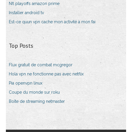
Nfl playoffs amazon prime
Installer android tv
Est-ce quun vpn cache mon activité à mon fai
Top Posts
Flux gratuit de combat mcgregor
Hola vpn ne fonctionne pas avec netflix
Pia openvpn linux
Coupe du monde sur roku
Boîte de streaming netmaster