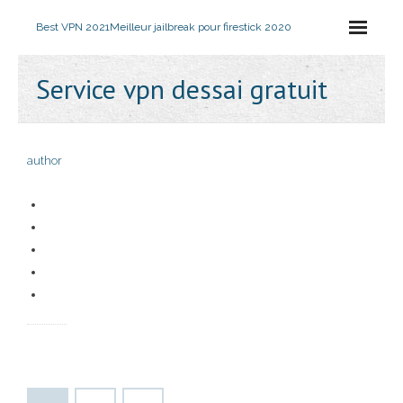
Best VPN 2021
Meilleur jailbreak pour firestick 2020
Service vpn dessai gratuit
author