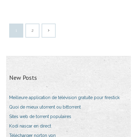
1
2
New Posts
Meilleure application de télévision gratuite pour firestick
Quoi de mieux utorrent ou bittorrent
Sites web de torrent populaires
Kodi nascar en direct
Télécharger norton vpn