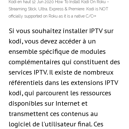
Kodi en haut 12 Jun 2020 How To Install Kodi On Roku –
Streaming Stick, Ultra, Express & Premiere. Kodi is NOT
officially supported on Roku as it is a native C/C++
Si vous souhaitez installer IPTV sur
kodi, vous devez accéder à un
ensemble spécifique de modules
complémentaires qui constituent des
services IPTV. Il existe de nombreux
référentiels dans les extensions IPTV
kodi, qui parcourent les ressources
disponibles sur Internet et
transmettent ces contenus au
logiciel de l'utilisateur final. Ces