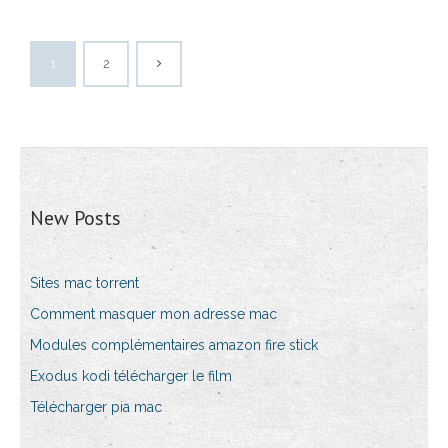
1
2
New Posts
Sites mac torrent
Comment masquer mon adresse mac
Modules complémentaires amazon fire stick
Exodus kodi télécharger le film
Télécharger pia mac