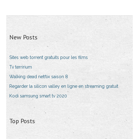
New Posts
Sites web torrent gratuits pour les films
Tv terririum
Walking dead netflix saison 8
Regarder la silicon valley en ligne en streaming gratuit
Kodi samsung smart tv 2020
Top Posts