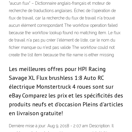
"aucun flux" – Dictionnaire anglais-français et moteur de
recherche de traductions anglaises. Échec de l'opération de
flux de travail, car la recherche du flux de travail n'a trouvé
aucun élément correspondant The workflow operation failed
because the workflow lookup found no matching item. Le flux
de travail n'a pas pu créer l'élément de liste, car le nom du
fichier manque ou n'est pas valide The workflow could not
create the list item because the file name is either missing
Les meilleures offres pour HPI Racing
Savage XL Flux brushless 1:8 Auto RC
électrique Monstertruck 4 roues sont sur
eBay Comparez les prix et les spécificités des
produits neufs et d'occasion Pleins d'articles
en livraison gratuite!
Dernière mise à jour: Aug 9, 2018 - 2:07 am Description: Il