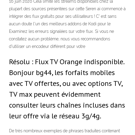
16 juin 2020 Cela limite les streams disponibles chez la
plupart des sources présentées sur cette Seren ai commencé à
intégrer des flux gratuits pour ses utilisateurs ! C' est sans
aucun doute l'un des meilleurs addons de Kodi pour le
Examinez les erreurs signalées sur votre flux. Si vous ne
constatez aucun problème, nous vous recommandons
d'utiliser un encodeur différent pour votre
Résolu : Flux TV Orange indisponible.
Bonjour bg44, les forfaits mobiles
avec TV offertes, ou avec options TV,
TV max peuvent évidemment
consulter leurs chaînes incluses dans
leur offre via le réseau 3g/4g.
De très nombreux exemples de phrases traduites contenant